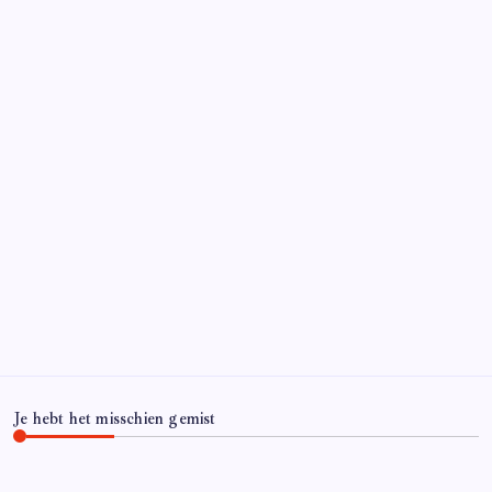
Je hebt het misschien gemist