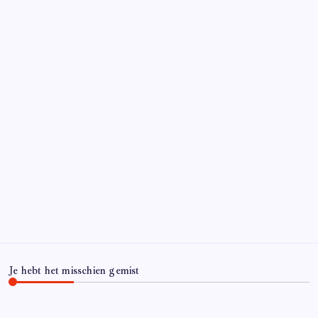
Je hebt het misschien gemist