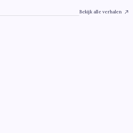
Bekijk alle verhalen